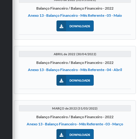
Balanço Financeiro / Balanço Financeiro - 2022
Anexo 13 - Balanço Financeiro - Mês Referente - 05 - Maio
DOWNLOADS
ABRIL de 2022 (30/04/2022)
Balanço Financeiro / Balanço Financeiro - 2022
Anexo 13 - Balanço Financeiro - Mês Referente - 04 - Abril
DOWNLOADS
MARÇO de 2022 (31/03/2022)
Balanço Financeiro / Balanço Financeiro - 2022
Anexo 13 - Balanço Financeiro - Mês Referente - 03 - Março
DOWNLOADS