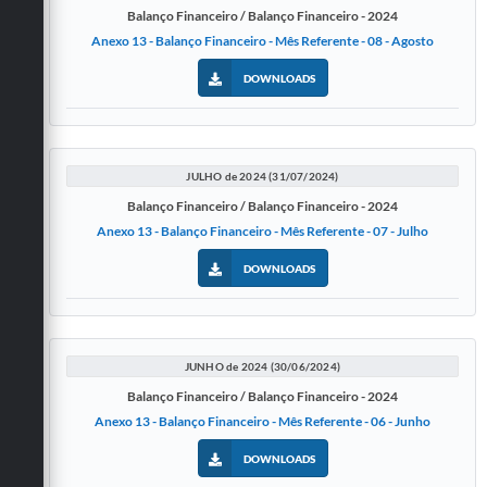
Balanço Financeiro / Balanço Financeiro - 2024
Anexo 13 - Balanço Financeiro - Mês Referente - 08 - Agosto
DOWNLOADS
JULHO de 2024 (31/07/2024)
Balanço Financeiro / Balanço Financeiro - 2024
Anexo 13 - Balanço Financeiro - Mês Referente - 07 - Julho
DOWNLOADS
JUNHO de 2024 (30/06/2024)
Balanço Financeiro / Balanço Financeiro - 2024
Anexo 13 - Balanço Financeiro - Mês Referente - 06 - Junho
DOWNLOADS