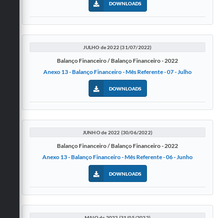
DOWNLOADS
JULHO de 2022 (31/07/2022)
Balanço Financeiro / Balanço Financeiro - 2022
Anexo 13 - Balanço Financeiro - Mês Referente - 07 - Julho
DOWNLOADS
JUNHO de 2022 (30/06/2022)
Balanço Financeiro / Balanço Financeiro - 2022
Anexo 13 - Balanço Financeiro - Mês Referente - 06 - Junho
DOWNLOADS
MAIO de 2022 (31/05/2022)