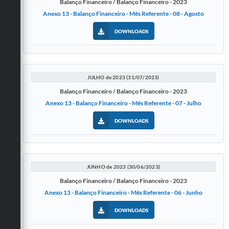
Balanço Financeiro / Balanço Financeiro - 2023
Anexo 13 - Balanço Financeiro - Mês Referente - 08 - Agosto
DOWNLOADS
JULHO de 2023 (31/07/2023)
Balanço Financeiro / Balanço Financeiro - 2023
Anexo 13 - Balanço Financeiro - Mês Referente - 07 - Julho
DOWNLOADS
JUNHO de 2023 (30/06/2023)
Balanço Financeiro / Balanço Financeiro - 2023
Anexo 13 - Balanço Financeiro - Mês Referente - 06 - Junho
DOWNLOADS