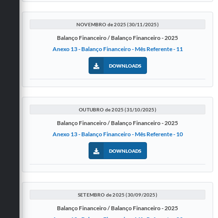
Carta de Serviços
Galeria de Vídeos
NOVEMBRO de 2025 (30/11/2025)
Balanço Financeiro / Balanço Financeiro - 2025
Links
Anexo 13 - Balanço Financeiro - Mês Referente - 11
Serviços Online
DOWNLOADS
Telefones Úteis
Notícias
OUTUBRO de 2025 (31/10/2025)
Balanço Financeiro / Balanço Financeiro - 2025
Anexo 13 - Balanço Financeiro - Mês Referente - 10
DOWNLOADS
SETEMBRO de 2025 (30/09/2025)
Balanço Financeiro / Balanço Financeiro - 2025