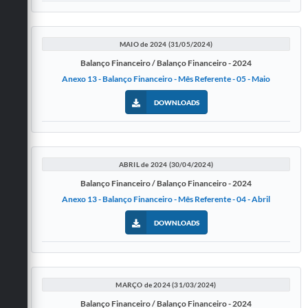
MAIO de 2024 (31/05/2024)
Balanço Financeiro / Balanço Financeiro - 2024
Anexo 13 - Balanço Financeiro - Mês Referente - 05 - Maio
DOWNLOADS
ABRIL de 2024 (30/04/2024)
Balanço Financeiro / Balanço Financeiro - 2024
Anexo 13 - Balanço Financeiro - Mês Referente - 04 - Abril
DOWNLOADS
MARÇO de 2024 (31/03/2024)
Balanço Financeiro / Balanço Financeiro - 2024