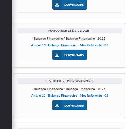
DOWNLOADS
MARÇO de 2025 (31/03/2025)
Balanço Financeiro / Balanço Financeiro - 2025
Anexo 13 - Balanço Financeiro - Mês Referente - 03
DOWNLOADS
FEVEREIRO de 2025 (28/02/2025)
Balanço Financeiro / Balanço Financeiro - 2025
Anexo 13 - Balanço Financeiro - Mês Referente - 02
DOWNLOADS