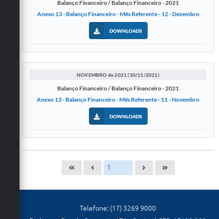
Balanço Financeiro / Balanço Financeiro - 2021
Anexo 13 - Balanço Financeiro - Mês Referente - 12 - Dezembro
DOWNLOADS
NOVEMBRO de 2021 (30/11/2021)
Balanço Financeiro / Balanço Financeiro - 2021
Anexo 13 - Balanço Financeiro - Mês Referente - 11 - Novembro
DOWNLOADS
Telefone: (17) 3269 9000