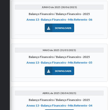
JUNHO de 2025 (30/06/2025)
Balanço Financeiro / Balanço Financeiro - 2025
Anexo 13 - Balanço Financeiro - Mês Referente - 06
DOWNLOADS
MAIO de 2025 (31/05/2025)
Balanço Financeiro / Balanço Financeiro - 2025
Anexo 13 - Balanço Financeiro - Mês Referente - 05
DOWNLOADS
ABRIL de 2025 (30/04/2025)
Balanço Financeiro / Balanço Financeiro - 2025
Anexo 13 - Balanço Financeiro - Mês Referente - 04