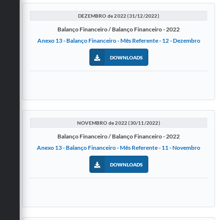
DEZEMBRO de 2022 (31/12/2022)
Balanço Financeiro / Balanço Financeiro - 2022
Anexo 13 - Balanço Financeiro - Mês Referente - 12 - Dezembro
DOWNLOADS
NOVEMBRO de 2022 (30/11/2022)
Balanço Financeiro / Balanço Financeiro - 2022
Anexo 13 - Balanço Financeiro - Mês Referente - 11 - Novembro
DOWNLOADS