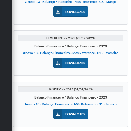
Anexo 13 - Balanço Financeiro - Mês Referente - 03 - Março
DOWNLOADS
FEVEREIRO de 2023 (28/02/2023)
Balanço Financeiro / Balanço Financeiro - 2023
Anexo 13 - Balanço Financeiro - Mês Referente - 02 - Fevereiro
DOWNLOADS
JANEIRO de 2023 (31/01/2023)
Balanço Financeiro / Balanço Financeiro - 2023
Anexo 13 - Balanço Financeiro - Mês Referente - 01 - Janeiro
DOWNLOADS