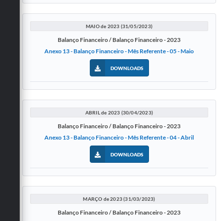
MAIO de 2023 (31/05/2023)
Balanço Financeiro / Balanço Financeiro - 2023
Anexo 13 - Balanço Financeiro - Mês Referente - 05 - Maio
DOWNLOADS
ABRIL de 2023 (30/04/2023)
Balanço Financeiro / Balanço Financeiro - 2023
Anexo 13 - Balanço Financeiro - Mês Referente - 04 - Abril
DOWNLOADS
MARÇO de 2023 (31/03/2023)
Balanço Financeiro / Balanço Financeiro - 2023