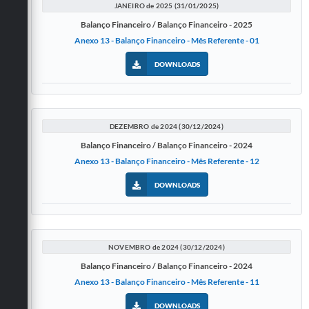
JANEIRO de 2025 (31/01/2025)
Balanço Financeiro / Balanço Financeiro - 2025
Anexo 13 - Balanço Financeiro - Mês Referente - 01
DOWNLOADS
DEZEMBRO de 2024 (30/12/2024)
Balanço Financeiro / Balanço Financeiro - 2024
Anexo 13 - Balanço Financeiro - Mês Referente - 12
DOWNLOADS
NOVEMBRO de 2024 (30/12/2024)
Balanço Financeiro / Balanço Financeiro - 2024
Anexo 13 - Balanço Financeiro - Mês Referente - 11
DOWNLOADS