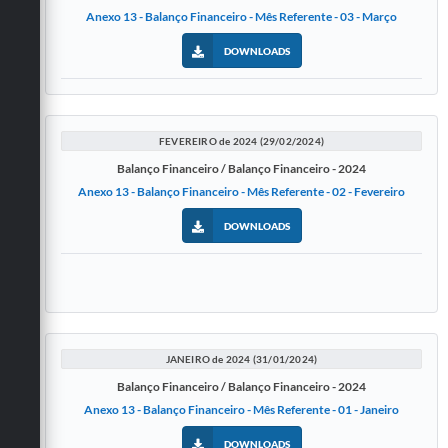
Anexo 13 - Balanço Financeiro - Mês Referente - 03 - Março
DOWNLOADS
FEVEREIRO de 2024 (29/02/2024)
Balanço Financeiro / Balanço Financeiro - 2024
Anexo 13 - Balanço Financeiro - Mês Referente - 02 - Fevereiro
DOWNLOADS
JANEIRO de 2024 (31/01/2024)
Balanço Financeiro / Balanço Financeiro - 2024
Anexo 13 - Balanço Financeiro - Mês Referente - 01 - Janeiro
DOWNLOADS