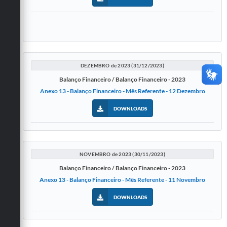
DEZEMBRO de 2023 (31/12/2023)
Balanço Financeiro / Balanço Financeiro - 2023
Anexo 13 - Balanço Financeiro - Mês Referente - 12 Dezembro
DOWNLOADS
NOVEMBRO de 2023 (30/11/2023)
Balanço Financeiro / Balanço Financeiro - 2023
Anexo 13 - Balanço Financeiro - Mês Referente - 11 Novembro
DOWNLOADS