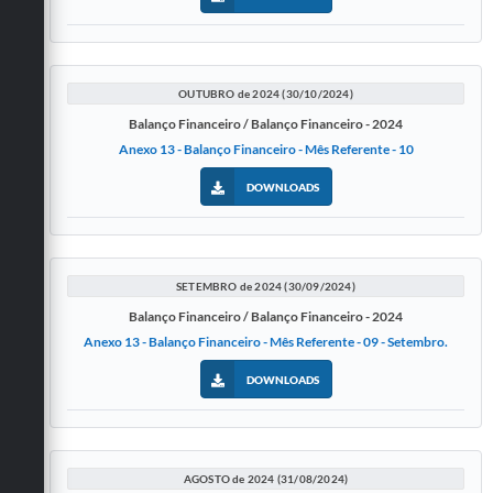
OUTUBRO de 2024 (30/10/2024)
Balanço Financeiro / Balanço Financeiro - 2024
Anexo 13 - Balanço Financeiro - Mês Referente - 10
DOWNLOADS
SETEMBRO de 2024 (30/09/2024)
Balanço Financeiro / Balanço Financeiro - 2024
Anexo 13 - Balanço Financeiro - Mês Referente - 09 - Setembro.
DOWNLOADS
AGOSTO de 2024 (31/08/2024)