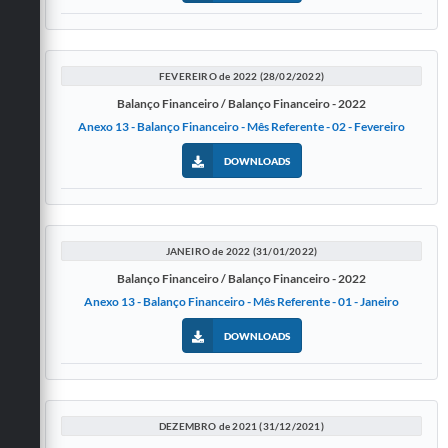
FEVEREIRO de 2022 (28/02/2022)
Balanço Financeiro / Balanço Financeiro - 2022
Anexo 13 - Balanço Financeiro - Mês Referente - 02 - Fevereiro
DOWNLOADS
JANEIRO de 2022 (31/01/2022)
Balanço Financeiro / Balanço Financeiro - 2022
Anexo 13 - Balanço Financeiro - Mês Referente - 01 - Janeiro
DOWNLOADS
DEZEMBRO de 2021 (31/12/2021)