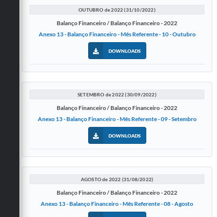
OUTUBRO de 2022 (31/10/2022)
Balanço Financeiro / Balanço Financeiro - 2022
Anexo 13 - Balanço Financeiro - Mês Referente - 10 - Outubro
DOWNLOADS
SETEMBRO de 2022 (30/09/2022)
Balanço Financeiro / Balanço Financeiro - 2022
Anexo 13 - Balanço Financeiro - Mês Referente - 09 - Setembro
DOWNLOADS
AGOSTO de 2022 (31/08/2022)
Balanço Financeiro / Balanço Financeiro - 2022
Anexo 13 - Balanço Financeiro - Mês Referente - 08 - Agosto