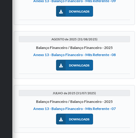
Anexo 13 - Balanço Financeiro - Mês Referente - 09
DOWNLOADS
AGOSTO de 2025 (31/08/2025)
Balanço Financeiro / Balanço Financeiro - 2025
Anexo 13 - Balanço Financeiro - Mês Referente - 08
DOWNLOADS
JULHO de 2025 (31/07/2025)
Balanço Financeiro / Balanço Financeiro - 2025
Anexo 13 - Balanço Financeiro - Mês Referente - 07
DOWNLOADS