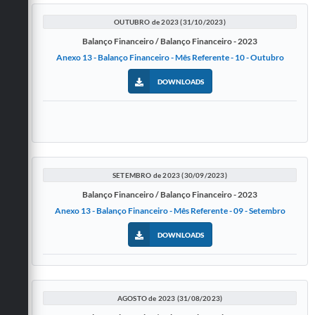
OUTUBRO de 2023 (31/10/2023)
Balanço Financeiro / Balanço Financeiro - 2023
Anexo 13 - Balanço Financeiro - Mês Referente - 10 - Outubro
DOWNLOADS
SETEMBRO de 2023 (30/09/2023)
Balanço Financeiro / Balanço Financeiro - 2023
Anexo 13 - Balanço Financeiro - Mês Referente - 09 - Setembro
DOWNLOADS
AGOSTO de 2023 (31/08/2023)