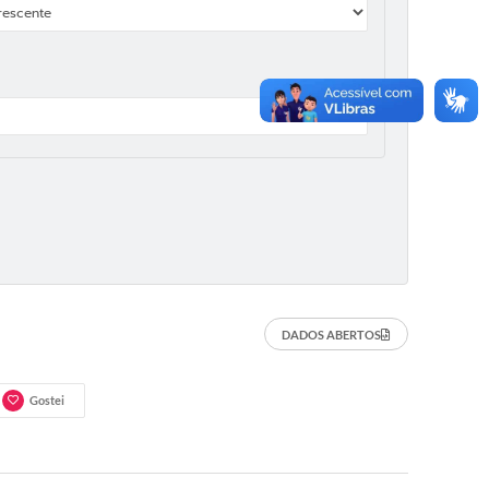
DADOS ABERTOS
Gostei