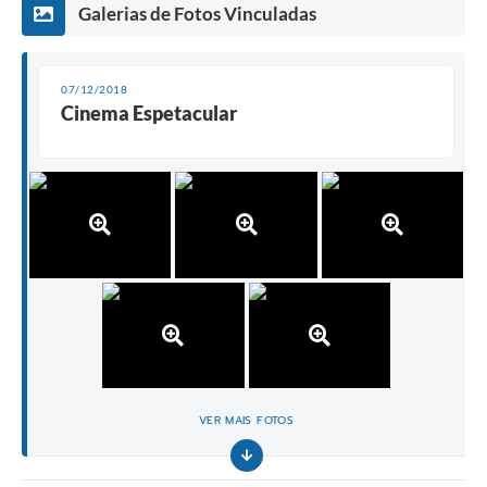
Galerias de Fotos Vinculadas
07/12/2018
Cinema Espetacular
VER MAIS FOTOS