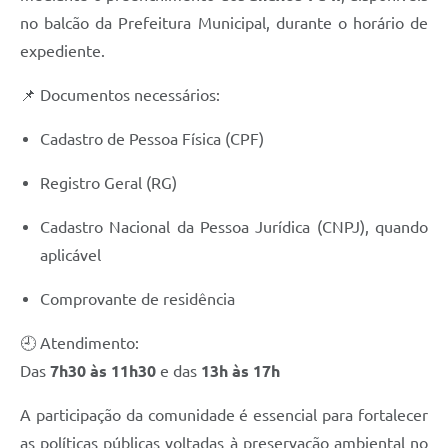
no balcão da Prefeitura Municipal, durante o horário de
expediente.
📌 Documentos necessários:
Cadastro de Pessoa Física (CPF)
Registro Geral (RG)
Cadastro Nacional da Pessoa Jurídica (CNPJ), quando
aplicável
Comprovante de residência
🕘 Atendimento:
Das
7h30 às 11h30
e das
13h às 17h
A participação da comunidade é essencial para fortalecer
as políticas públicas voltadas à preservação ambiental no