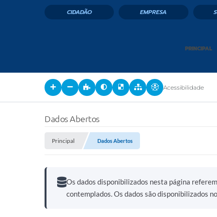
CIDADÃO
EMPRESA
PRINCIPAL
Acessibilidade
Dados Abertos
Principal
Dados Abertos
Os dados disponibilizados nesta página refere
contemplados. Os dados são disponibilizados n