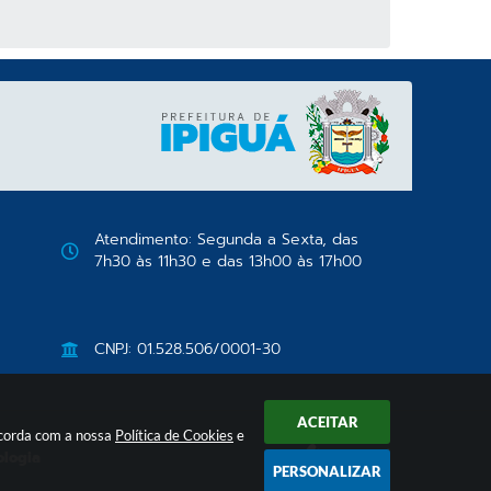
Atendimento: Segunda a Sexta, das
7h30 às 11h30 e das 13h00 às 17h00
CNPJ: 01.528.506/0001-30
ACEITAR
oncorda com a nossa
Política de Cookies
e
ologia
PERSONALIZAR