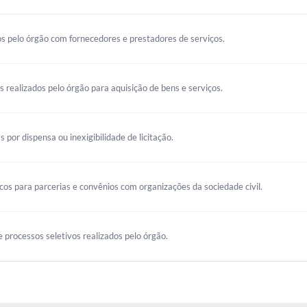
s pelo órgão com fornecedores e prestadores de serviços.
os realizados pelo órgão para aquisição de bens e serviços.
s por dispensa ou inexigibilidade de licitação.
s para parcerias e convênios com organizações da sociedade civil.
 processos seletivos realizados pelo órgão.