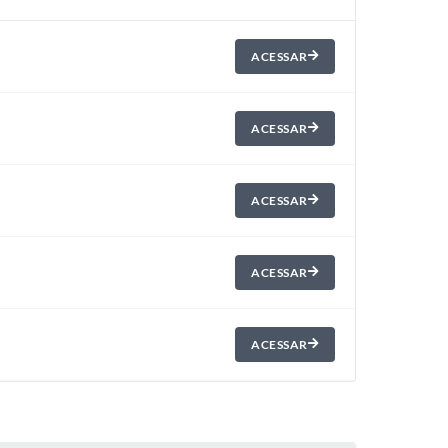
ACESSAR
ACESSAR
ACESSAR
ACESSAR
ACESSAR