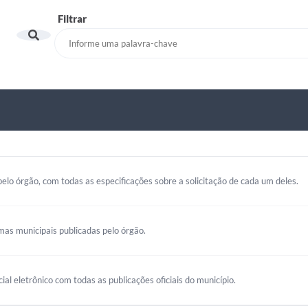
Filtrar
elo órgão, com todas as especificações sobre a solicitação de cada um deles.
mas municipais publicadas pelo órgão.
cial eletrônico com todas as publicações oficiais do município.