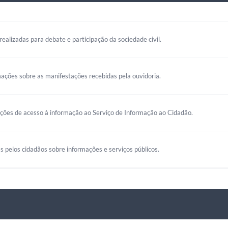
realizadas para debate e participação da sociedade civil.
mações sobre as manifestações recebidas pela ouvidoria.
ações de acesso à informação ao Serviço de Informação ao Cidadão.
s pelos cidadãos sobre informações e serviços públicos.