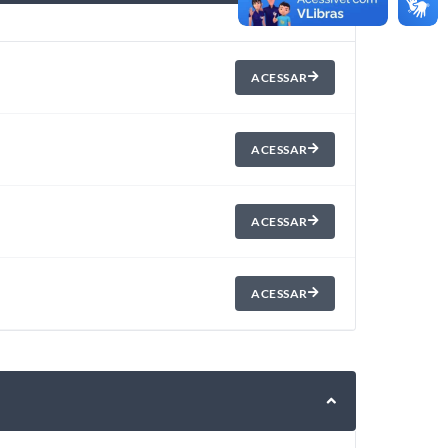
ACESSAR
ACESSAR
ACESSAR
ACESSAR