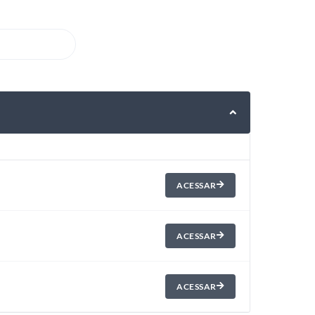
ACESSAR
ACESSAR
ACESSAR