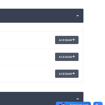
ACESSAR
ACESSAR
ACESSAR