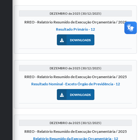
DEZEMBRO de 2025 (30/12/2025)
RREO - Relatório Resumido de Execução Orçamentária / 2025
Resultado Primário - 12
DOWNLOADS
DEZEMBRO de 2025 (30/12/2025)
RREO - Relatório Resumido de Execução Orçamentária / 2025
Resultado Nominal - Exceto Órgão de Previdência - 12
DOWNLOADS
DEZEMBRO de 2025 (30/12/2025)
RREO - Relatório Resumido de Execução Orçamentária / 2025
Relatório Resumido da Execução Orçamentária - 12