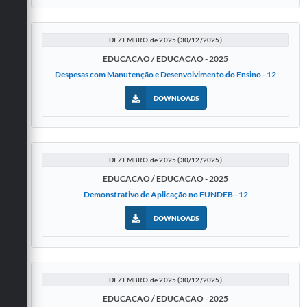
DEZEMBRO de 2025 (30/12/2025)
EDUCACAO / EDUCACAO - 2025
Despesas com Manutenção e Desenvolvimento do Ensino - 12
DOWNLOADS
DEZEMBRO de 2025 (30/12/2025)
EDUCACAO / EDUCACAO - 2025
Demonstrativo de Aplicação no FUNDEB - 12
DOWNLOADS
DEZEMBRO de 2025 (30/12/2025)
EDUCACAO / EDUCACAO - 2025