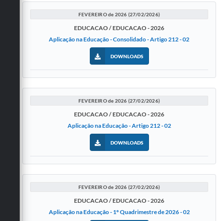
FEVEREIRO de 2026 (27/02/2026)
EDUCACAO / EDUCACAO - 2026
Aplicação na Educação - Consolidado - Artigo 212 - 02
DOWNLOADS
FEVEREIRO de 2026 (27/02/2026)
EDUCACAO / EDUCACAO - 2026
Aplicação na Educação - Artigo 212 - 02
DOWNLOADS
FEVEREIRO de 2026 (27/02/2026)
EDUCACAO / EDUCACAO - 2026
Aplicação na Educação - 1º Quadrimestre de 2026 - 02