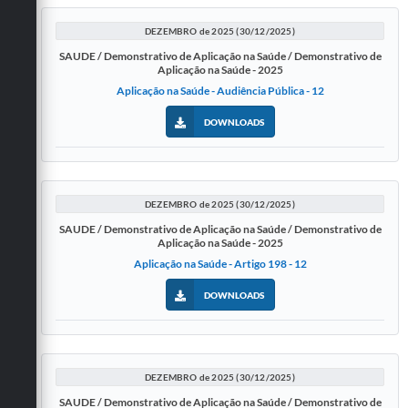
DEZEMBRO de 2025 (30/12/2025)
SAUDE / Demonstrativo de Aplicação na Saúde / Demonstrativo de
Aplicação na Saúde - 2025
Aplicação na Saúde - Audiência Pública - 12
DOWNLOADS
DEZEMBRO de 2025 (30/12/2025)
SAUDE / Demonstrativo de Aplicação na Saúde / Demonstrativo de
Aplicação na Saúde - 2025
Aplicação na Saúde - Artigo 198 - 12
DOWNLOADS
DEZEMBRO de 2025 (30/12/2025)
SAUDE / Demonstrativo de Aplicação na Saúde / Demonstrativo de