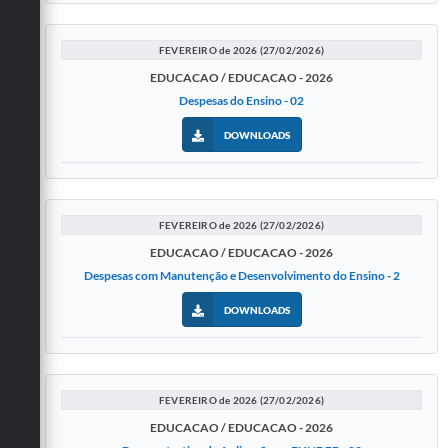
Carta de Serviços
Galeria de Vídeos
FEVEREIRO de 2026 (27/02/2026)
EDUCACAO / EDUCACAO - 2026
Links
Despesas do Ensino - 02
Serviços Online
DOWNLOADS
Telefones Úteis
Notícias
FEVEREIRO de 2026 (27/02/2026)
EDUCACAO / EDUCACAO - 2026
Despesas com Manutenção e Desenvolvimento do Ensino - 2
DOWNLOADS
FEVEREIRO de 2026 (27/02/2026)
EDUCACAO / EDUCACAO - 2026