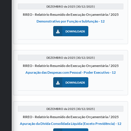
DEZEMBRO de 2025 (30/12/2025)
RREO - Relatório Resumido de Execução Orçamentária / 2025
Demonstrativo por Função e Subfunção - 12
DOWNLOADS
DEZEMBRO de 2025 (30/12/2025)
RREO - Relatório Resumido de Execução Orçamentária / 2025
Apuração das Despesas com Pessoal - Poder Executivo - 12
DOWNLOADS
DEZEMBRO de 2025 (30/12/2025)
RREO - Relatório Resumido de Execução Orçamentária / 2025
Apuração da Dívida Consolidada Líquida (Exceto Previdência) - 12