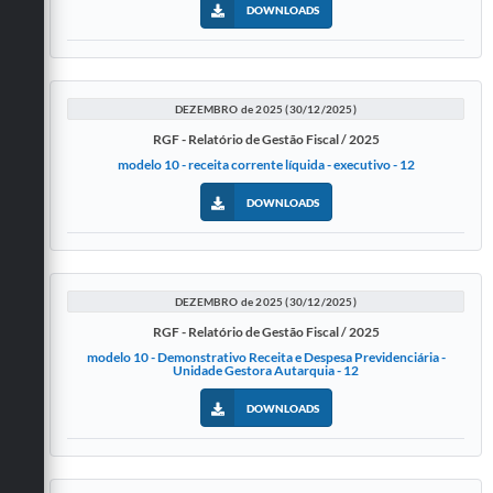
DOWNLOADS
DEZEMBRO de 2025 (30/12/2025)
RGF - Relatório de Gestão Fiscal / 2025
modelo 10 - receita corrente líquida - executivo - 12
DOWNLOADS
DEZEMBRO de 2025 (30/12/2025)
RGF - Relatório de Gestão Fiscal / 2025
modelo 10 - Demonstrativo Receita e Despesa Previdenciária -
Unidade Gestora Autarquia - 12
DOWNLOADS