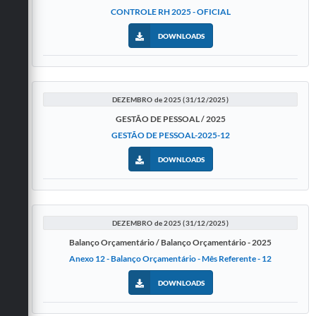
CONTROLE RH 2025 - OFICIAL
DOWNLOADS
DEZEMBRO de 2025 (31/12/2025)
GESTÃO DE PESSOAL / 2025
GESTÃO DE PESSOAL-2025-12
DOWNLOADS
DEZEMBRO de 2025 (31/12/2025)
Balanço Orçamentário / Balanço Orçamentário - 2025
Anexo 12 - Balanço Orçamentário - Mês Referente - 12
DOWNLOADS