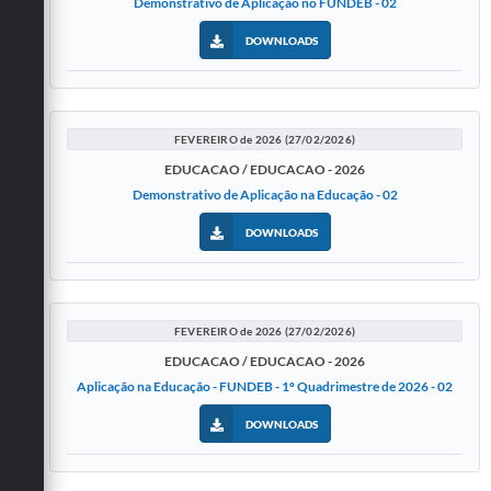
Demonstrativo de Aplicação no FUNDEB - 02
DOWNLOADS
FEVEREIRO de 2026 (27/02/2026)
EDUCACAO / EDUCACAO - 2026
Demonstrativo de Aplicação na Educação - 02
DOWNLOADS
FEVEREIRO de 2026 (27/02/2026)
EDUCACAO / EDUCACAO - 2026
Aplicação na Educação - FUNDEB - 1º Quadrimestre de 2026 - 02
DOWNLOADS