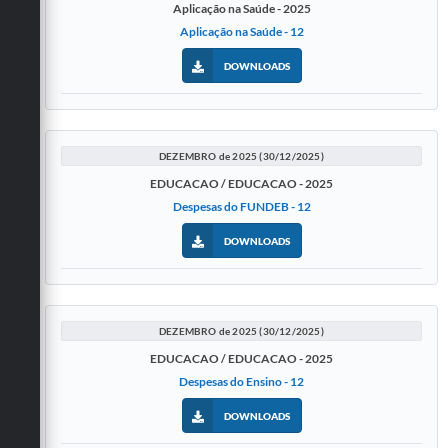
Aplicação na Saúde - 2025
Aplicação na Saúde - 12
DOWNLOADS
DEZEMBRO de 2025 (30/12/2025)
EDUCACAO / EDUCACAO - 2025
Despesas do FUNDEB - 12
DOWNLOADS
DEZEMBRO de 2025 (30/12/2025)
EDUCACAO / EDUCACAO - 2025
Despesas do Ensino - 12
DOWNLOADS