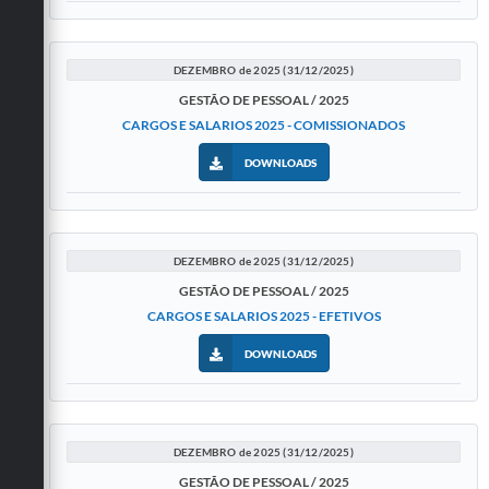
DEZEMBRO de 2025 (31/12/2025)
GESTÃO DE PESSOAL / 2025
CARGOS E SALARIOS 2025 - COMISSIONADOS
DOWNLOADS
DEZEMBRO de 2025 (31/12/2025)
GESTÃO DE PESSOAL / 2025
CARGOS E SALARIOS 2025 - EFETIVOS
DOWNLOADS
DEZEMBRO de 2025 (31/12/2025)
GESTÃO DE PESSOAL / 2025