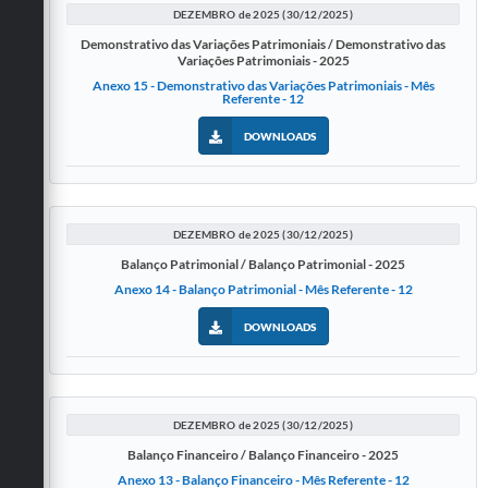
DEZEMBRO de 2025 (30/12/2025)
Demonstrativo das Variações Patrimoniais / Demonstrativo das
Variações Patrimoniais - 2025
Anexo 15 - Demonstrativo das Variações Patrimoniais - Mês
Referente - 12
DOWNLOADS
DEZEMBRO de 2025 (30/12/2025)
Balanço Patrimonial / Balanço Patrimonial - 2025
Anexo 14 - Balanço Patrimonial - Mês Referente - 12
DOWNLOADS
DEZEMBRO de 2025 (30/12/2025)
Balanço Financeiro / Balanço Financeiro - 2025
Anexo 13 - Balanço Financeiro - Mês Referente - 12