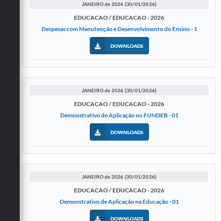
JANEIRO de 2026 (30/01/2026)
EDUCACAO / EDUCACAO - 2026
Despesas com Manutenção e Desenvolvimento do Ensino - 1
DOWNLOADS
JANEIRO de 2026 (30/01/2026)
EDUCACAO / EDUCACAO - 2026
Demonstrativo de Aplicação no FUNDEB - 01
DOWNLOADS
JANEIRO de 2026 (30/01/2026)
EDUCACAO / EDUCACAO - 2026
Demonstrativo de Aplicação na Educação - 01
DOWNLOADS