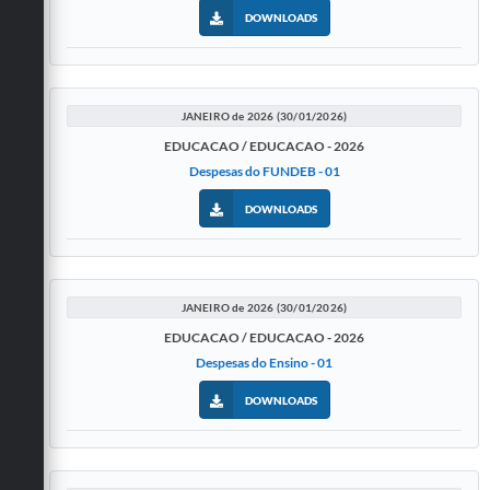
DOWNLOADS
JANEIRO de 2026 (30/01/2026)
EDUCACAO / EDUCACAO - 2026
Despesas do FUNDEB - 01
DOWNLOADS
JANEIRO de 2026 (30/01/2026)
EDUCACAO / EDUCACAO - 2026
Despesas do Ensino - 01
DOWNLOADS