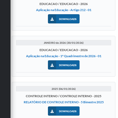
EDUCACAO / EDUCACAO - 2026
Aplicação na Educação - Artigo 212 - 01
DOWNLOADS
JANEIRO de 2026 (30/01/2026)
EDUCACAO / EDUCACAO - 2026
Aplicação na Educação - 1º Quadrimestre de 2026 - 01
DOWNLOADS
2025 (06/01/2026)
CONTROLE INTERNO / CONTROLE INTERNO - 2025
RELATÓRIO DE CONTROLE INTERNO - 5 Bimestre 2025
DOWNLOADS