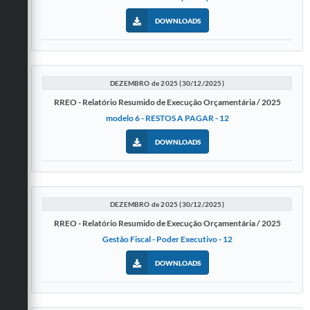
DOWNLOADS
DEZEMBRO de 2025 (30/12/2025)
RREO - Relatório Resumido de Execução Orçamentária / 2025
modelo 6 - RESTOS A PAGAR - 12
DOWNLOADS
DEZEMBRO de 2025 (30/12/2025)
RREO - Relatório Resumido de Execução Orçamentária / 2025
Gestão Fiscal - Poder Executivo - 12
DOWNLOADS