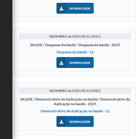
DOWNLOADS
DEZEMBRO de 2025 (30/12/2025)
SAUDE / Despesas da Saúde / Despesas da Saúde - 2025
Despesas da Saúde - 12
DOWNLOADS
DEZEMBRO de 2025 (30/12/2025)
SAUDE / Demonstrativo de Aplicação na Saúde / Demonstrativo de
Aplicação na Saúde - 2025
Demonstrativo de Aplicação na Saúde - 12
DOWNLOADS