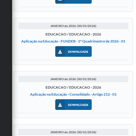
JANEIRO de 2026 (30/01/2026)
EDUCACAO / EDUCACAO - 2026
Aplicação na Educação - FUNDEB - 1º Quadrimestre de 2026 - 01
DOWNLOADS
JANEIRO de 2026 (30/01/2026)
EDUCACAO / EDUCACAO - 2026
Aplicação na Educação - Consolidado - Artigo 212 - 01
DOWNLOADS
JANEIRO de 2026 (30/01/2026)