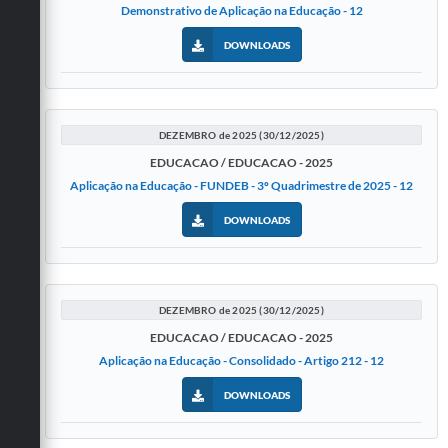
Demonstrativo de Aplicação na Educação - 12
DOWNLOADS
DEZEMBRO de 2025 (30/12/2025)
EDUCACAO / EDUCACAO - 2025
Aplicação na Educação - FUNDEB - 3º Quadrimestre de 2025 - 12
DOWNLOADS
DEZEMBRO de 2025 (30/12/2025)
EDUCACAO / EDUCACAO - 2025
Aplicação na Educação - Consolidado - Artigo 212 - 12
DOWNLOADS