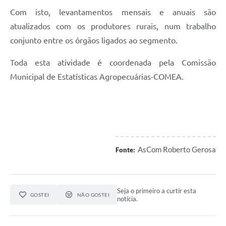
Com isto, levantamentos mensais e anuais são
atualizados com os produtores rurais, num trabalho
conjunto entre os órgãos ligados ao segmento.
Toda esta atividade é coordenada pela Comissão
Municipal de Estatísticas Agropecuárias-COMEA.
AsCom Roberto Gerosa
Fonte:
Seja o primeiro a curtir esta
GOSTEI
NÃO GOSTEI
notícia.