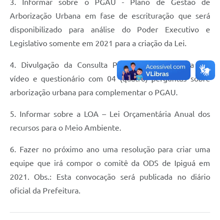
3. Informar sobre o PGAU - Plano de Gestão de
Arborização Urbana em fase de escrituração que será
disponibilizado para análise do Poder Executivo e
Legislativo somente em 2021 para a criação da Lei.
4. Divulgação da Consulta Pública disponibilizada em
vídeo e questionário com 04 (quatro) perguntas sobre
arborização urbana para complementar o PGAU.
5. Informar sobre a LOA – Lei Orçamentária Anual dos
recursos para o Meio Ambiente.
6. Fazer no próximo ano uma resolução para criar uma
equipe que irá compor o comitê da ODS de Ipiguá em
2021. Obs.: Esta convocação será publicada no diário
oficial da Prefeitura.