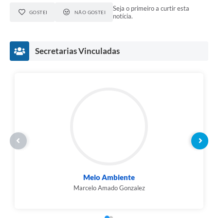
Seja o primeiro a curtir esta
GOSTEI
NÃO GOSTEI
notícia.
Secretarias Vinculadas
Meio Ambiente
Marcelo Amado Gonzalez