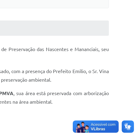
 de Preservação das Nascentes e Mananciais, seu
sado, com a presença do Prefeito Emílio, o Sr. Vina
a preservação ambiental.
-PMVA
, sua área está preservada com arborização
entes na área ambiental.