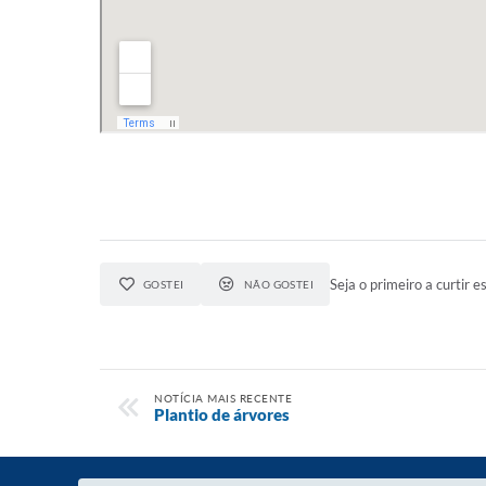
Seja o primeiro a curtir es
GOSTEI
NÃO GOSTEI
NOTÍCIA MAIS RECENTE
Plantio de árvores