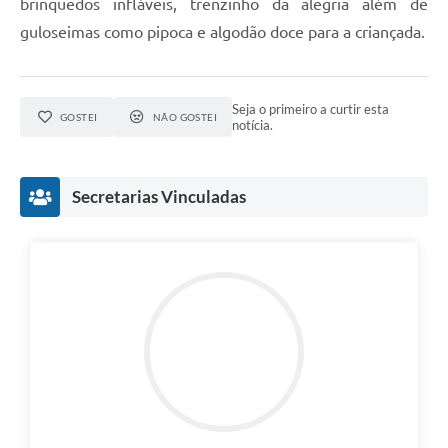
brinquedos infláveis, trenzinho da alegria além de
guloseimas como pipoca e algodão doce para a criançada.
Seja o primeiro a curtir esta
GOSTEI
NÃO GOSTEI
notícia.
Secretarias Vinculadas