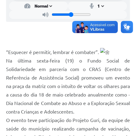
“Esquecer é permitir, lembrar é combater”.
Na última sexta-feira (19) o Fundo Social de
Solidariedade em parceria com o CRAS (Centro de
Referência de Assistência Social) promoveu um evento
na praça da matriz com o intuito de voltar os olhares para
a causa do dia 18 de maio celebrado anualmente como -
Dia Nacional de Combate ao Abuso e a Exploração Sexual
contra Crianças e Adolescentes.
O evento teve participação do Projeto Guri, da equipe de
saúde do município realizando campanha de vacinação,