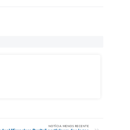
NOTÍCIA MENOS RECENTE