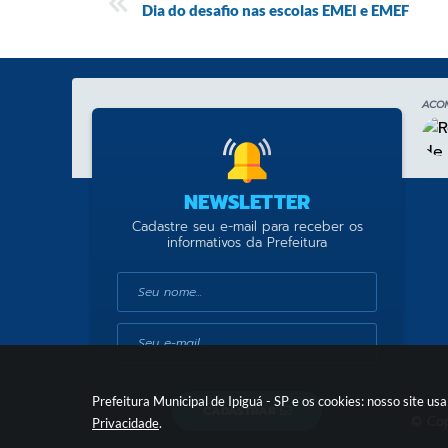
Dia do desafio nas escolas EMEI e EMEF
ACO
NEWSLETTER
Cadastre seu e-mail para receber os
informativos da Prefeitura
Prefeitura Municipal de Ipiguá - SP e os cookies: nosso site 
CADASTRAR
© Cop
Privacidade
.