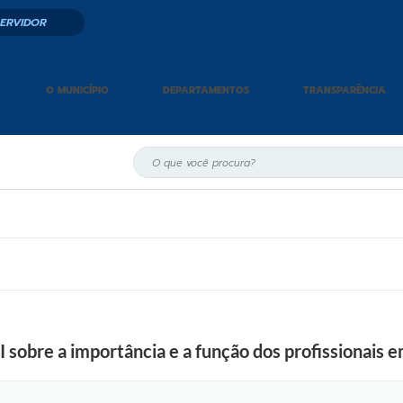
SERVIDOR
O MUNICÍPIO
DEPARTAMENTOS
TRANSPARÊNCIA
 sobre a importância e a função dos profissionais 