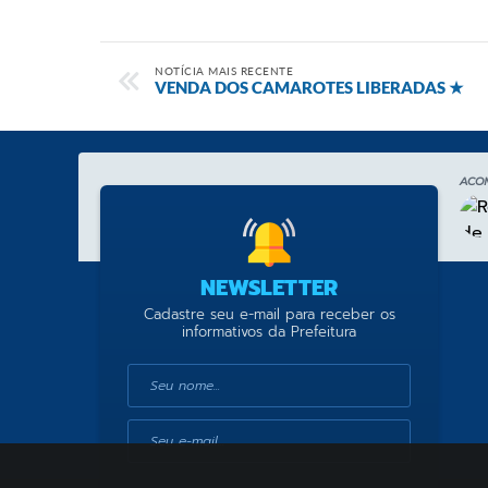
NOTÍCIA MAIS RECENTE
VENDA DOS CAMAROTES LIBERADAS ★
ACO
NEWSLETTER
Cadastre seu e-mail para receber os
informativos da Prefeitura