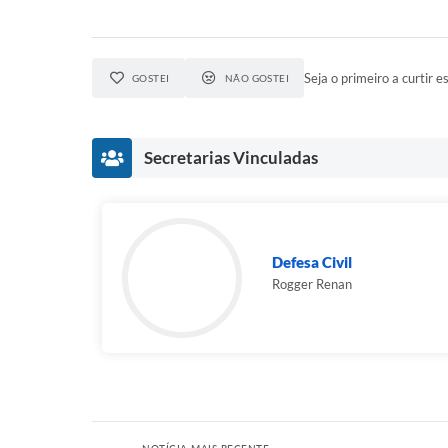
Seja o primeiro a curtir es
GOSTEI
NÃO GOSTEI
Secretarias Vinculadas
Defesa Civil
Rogger Renan