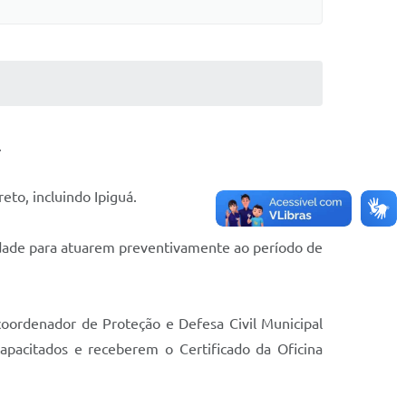
.
eto, incluindo Ipiguá.
cidade para atuarem preventivamente ao período de
coordenador de Proteção e Defesa Civil Municipal
apacitados e receberem o Certificado da Oficina