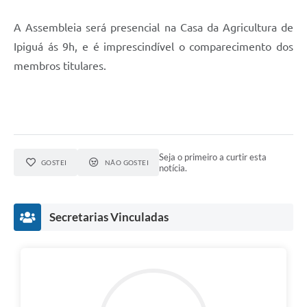
A Assembleia será presencial na Casa da Agricultura de
Ipiguá ás 9h, e é imprescindível o comparecimento dos
membros titulares.
Seja o primeiro a curtir esta
GOSTEI
NÃO GOSTEI
notícia.
Secretarias Vinculadas