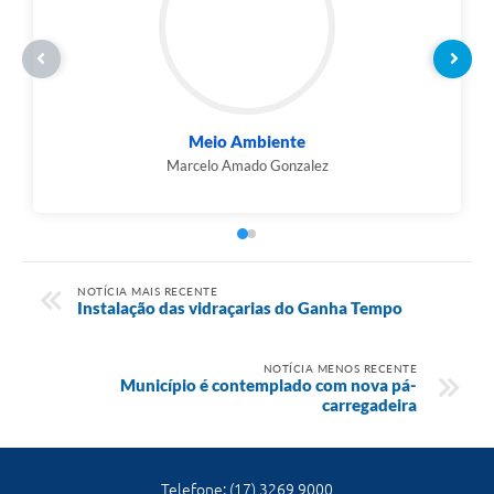
Meio Ambiente
Marcelo Amado Gonzalez
NOTÍCIA MAIS RECENTE
Instalação das vidraçarias do Ganha Tempo
NOTÍCIA MENOS RECENTE
Município é contemplado com nova pá-
carregadeira
Telefone: (17) 3269 9000