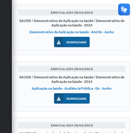
JUNHO de 2024 (30/06/2024)
SAUDE / Demonstrativo de Aplicação na Saúde / Demonstrativo de
Aplicação na Saúde - 2024
Demonstrativo de Aplicação na Saúde - Até 06 - Junho
DOWNLOADS
JUNHO de 2024 (30/06/2024)
SAUDE / Demonstrativo de Aplicação na Saúde / Demonstrativo de
Aplicação na Saúde - 2024
Aplicação na Saúde - Audiência Pública - 06 - Junho
DOWNLOADS
JUNHO de 2024 (30/06/2024)