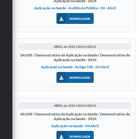
Aplicação na Saúde - 2024
Aplicação na Saúde - Audiência Pública - 04 - Abril
DOWNLOADS
ABRIL de 2024 (30/04/2024)
SAUDE / Demonstrativo de Aplicação na Saúde / Demonstrativo de
Aplicação na Saúde - 2024
Aplicação na Saúde - Artigo 198 - 04 Abril
DOWNLOADS
ABRIL de 2024 (30/04/2024)
SAUDE / Demonstrativo de Aplicação na Saúde / Demonstrativo de
Aplicação na Saúde - 2024
Aplicação na Saúde - 04 Abril
DOWNLOADS