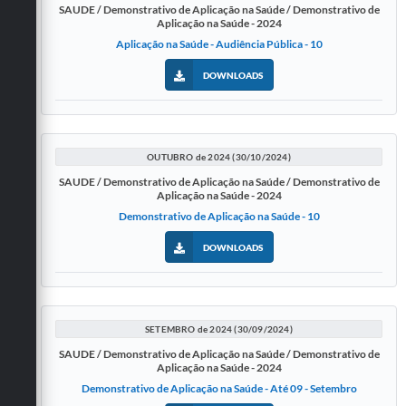
SAUDE / Demonstrativo de Aplicação na Saúde / Demonstrativo de
Aplicação na Saúde - 2024
Aplicação na Saúde - Audiência Pública - 10
DOWNLOADS
OUTUBRO de 2024 (30/10/2024)
SAUDE / Demonstrativo de Aplicação na Saúde / Demonstrativo de
Aplicação na Saúde - 2024
Demonstrativo de Aplicação na Saúde - 10
DOWNLOADS
SETEMBRO de 2024 (30/09/2024)
SAUDE / Demonstrativo de Aplicação na Saúde / Demonstrativo de
Aplicação na Saúde - 2024
Demonstrativo de Aplicação na Saúde - Até 09 - Setembro