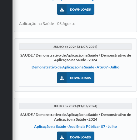
DOWNLOADS
Aplicação na Saúde - 08 Agosto
JULHO de 2024 (31/07/2024)
SAUDE / Demonstrativo de Aplicação na Saúde / Demonstrativo de
Aplicação na Saúde - 2024
Demonstrativo de Aplicação na Saúde - Até 07 - Julho
DOWNLOADS
JULHO de 2024 (31/07/2024)
SAUDE / Demonstrativo de Aplicação na Saúde / Demonstrativo de
Aplicação na Saúde - 2024
Aplicação na Saúde - Audiência Pública - 07 - Julho
DOWNLOADS