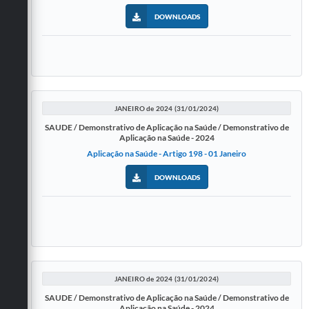
DOWNLOADS
JANEIRO de 2024 (31/01/2024)
SAUDE / Demonstrativo de Aplicação na Saúde / Demonstrativo de
Aplicação na Saúde - 2024
Aplicação na Saúde - Artigo 198 - 01 Janeiro
DOWNLOADS
JANEIRO de 2024 (31/01/2024)
SAUDE / Demonstrativo de Aplicação na Saúde / Demonstrativo de
Aplicação na Saúde - 2024