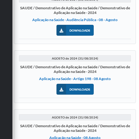
SAUDE / Demonstrativo de Aplicação na Saúde / Demonstrativo de
Aplicação na Saúde - 2024
Aplicação na Saúde - Audiência Pública - 08 - Agosto
DOWNLOADS
AGOSTO de 2024 (31/08/2024)
SAUDE / Demonstrativo de Aplicação na Saúde / Demonstrativo de
Aplicação na Saúde - 2024
Aplicação na Saúde - Artigo 198 - 08 Agosto
DOWNLOADS
AGOSTO de 2024 (31/08/2024)
SAUDE / Demonstrativo de Aplicação na Saúde / Demonstrativo de
Aplicação na Saúde - 2024
Aplicação na Saúde - 08 Agosto