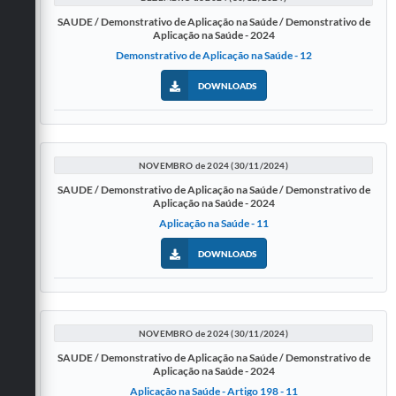
SAUDE / Demonstrativo de Aplicação na Saúde / Demonstrativo de
Aplicação na Saúde - 2024
Demonstrativo de Aplicação na Saúde - 12
DOWNLOADS
NOVEMBRO de 2024 (30/11/2024)
SAUDE / Demonstrativo de Aplicação na Saúde / Demonstrativo de
Aplicação na Saúde - 2024
Aplicação na Saúde - 11
DOWNLOADS
NOVEMBRO de 2024 (30/11/2024)
SAUDE / Demonstrativo de Aplicação na Saúde / Demonstrativo de
Aplicação na Saúde - 2024
Aplicação na Saúde - Artigo 198 - 11