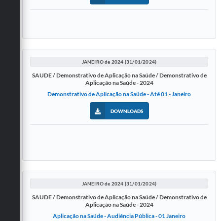
JANEIRO de 2024 (31/01/2024)
SAUDE / Demonstrativo de Aplicação na Saúde / Demonstrativo de
Aplicação na Saúde - 2024
Demonstrativo de Aplicação na Saúde - Até 01 - Janeiro
DOWNLOADS
JANEIRO de 2024 (31/01/2024)
SAUDE / Demonstrativo de Aplicação na Saúde / Demonstrativo de
Aplicação na Saúde - 2024
Aplicação na Saúde - Audiência Pública - 01 Janeiro