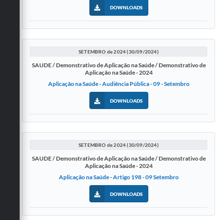
DOWNLOADS
SETEMBRO de 2024 (30/09/2024)
SAUDE / Demonstrativo de Aplicação na Saúde / Demonstrativo de
Aplicação na Saúde - 2024
Aplicação na Saúde - Audiência Pública - 09 - Setembro
DOWNLOADS
SETEMBRO de 2024 (30/09/2024)
SAUDE / Demonstrativo de Aplicação na Saúde / Demonstrativo de
Aplicação na Saúde - 2024
Aplicação na Saúde - Artigo 198 - 09 Setembro
DOWNLOADS