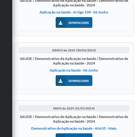
SAUDE / Demonstrativo de Aplicação na Saúde / Demonstrativo de
Aplicação na Saúde - 2024
Aplicação na Saúde - Artigo 198 - 06 Junho
DOWNLOADS
JUNHO de 2024 (30/06/2024)
SAUDE / Demonstrativo de Aplicação na Saúde / Demonstrativo de
Aplicação na Saúde - 2024
Aplicação na Saúde - 06 Junho
DOWNLOADS
MAIO de 2024 (31/05/2024)
SAUDE / Demonstrativo de Aplicação na Saúde / Demonstrativo de
Aplicação na Saúde - 2024
Demonstrativo de Aplicação na Saúde - Até 05 - Maio