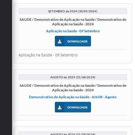
SETEMBRO de 2024 (30/09/2024)
SAUDE / Demonstrativo de Aplicação na Saúde / Demonstrativo de
Aplicação na Saúde - 2024
Aplicação na Saúde - 09 Setembro
DOWNLOADS
Aplicação na Saúde - 09 Setembro
AGOSTO de 2024 (31/08/2024)
SAUDE / Demonstrativo de Aplicação na Saúde / Demonstrativo de
Aplicação na Saúde - 2024
Demonstrativo de Aplicação na Saúde - Até 08 - Agosto
DOWNLOADS
AGOSTO de 2024 (31/08/2024)