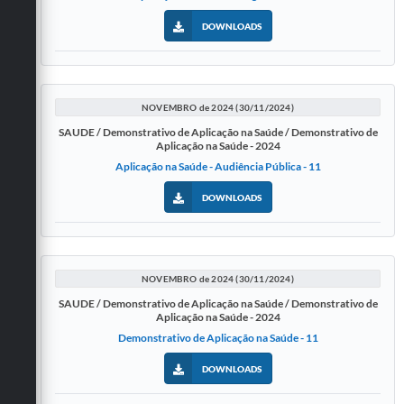
DOWNLOADS
NOVEMBRO de 2024 (30/11/2024)
SAUDE / Demonstrativo de Aplicação na Saúde / Demonstrativo de
Aplicação na Saúde - 2024
Aplicação na Saúde - Audiência Pública - 11
DOWNLOADS
NOVEMBRO de 2024 (30/11/2024)
SAUDE / Demonstrativo de Aplicação na Saúde / Demonstrativo de
Aplicação na Saúde - 2024
Demonstrativo de Aplicação na Saúde - 11
DOWNLOADS