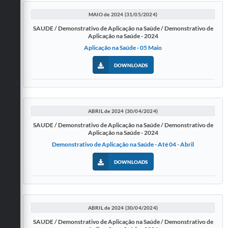
MAIO de 2024 (31/05/2024)
SAUDE / Demonstrativo de Aplicação na Saúde / Demonstrativo de
Aplicação na Saúde - 2024
Aplicação na Saúde - 05 Maio
DOWNLOADS
ABRIL de 2024 (30/04/2024)
SAUDE / Demonstrativo de Aplicação na Saúde / Demonstrativo de
Aplicação na Saúde - 2024
Demonstrativo de Aplicação na Saúde - Até 04 - Abril
DOWNLOADS
ABRIL de 2024 (30/04/2024)
SAUDE / Demonstrativo de Aplicação na Saúde / Demonstrativo de