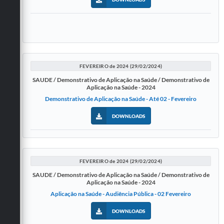
FEVEREIRO de 2024 (29/02/2024)
SAUDE / Demonstrativo de Aplicação na Saúde / Demonstrativo de
Aplicação na Saúde - 2024
Demonstrativo de Aplicação na Saúde - Até 02 - Fevereiro
DOWNLOADS
FEVEREIRO de 2024 (29/02/2024)
SAUDE / Demonstrativo de Aplicação na Saúde / Demonstrativo de
Aplicação na Saúde - 2024
Aplicação na Saúde - Audiência Pública - 02 Fevereiro
DOWNLOADS