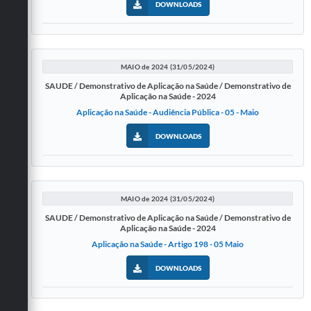
DOWNLOADS
MAIO de 2024 (31/05/2024)
SAUDE / Demonstrativo de Aplicação na Saúde / Demonstrativo de
Aplicação na Saúde - 2024
Aplicação na Saúde - Audiência Pública - 05 - Maio
DOWNLOADS
MAIO de 2024 (31/05/2024)
SAUDE / Demonstrativo de Aplicação na Saúde / Demonstrativo de
Aplicação na Saúde - 2024
Aplicação na Saúde - Artigo 198 - 05 Maio
DOWNLOADS