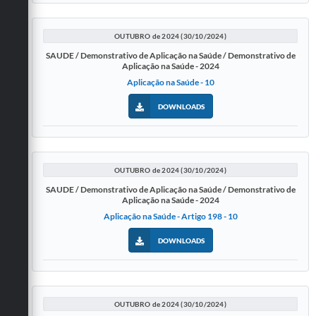
OUTUBRO de 2024 (30/10/2024)
SAUDE / Demonstrativo de Aplicação na Saúde / Demonstrativo de
Aplicação na Saúde - 2024
Aplicação na Saúde - 10
DOWNLOADS
OUTUBRO de 2024 (30/10/2024)
SAUDE / Demonstrativo de Aplicação na Saúde / Demonstrativo de
Aplicação na Saúde - 2024
Aplicação na Saúde - Artigo 198 - 10
DOWNLOADS
OUTUBRO de 2024 (30/10/2024)