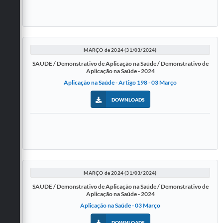
MARÇO de 2024 (31/03/2024)
SAUDE / Demonstrativo de Aplicação na Saúde / Demonstrativo de
Aplicação na Saúde - 2024
Aplicação na Saúde - Artigo 198 - 03 Março
DOWNLOADS
MARÇO de 2024 (31/03/2024)
SAUDE / Demonstrativo de Aplicação na Saúde / Demonstrativo de
Aplicação na Saúde - 2024
Aplicação na Saúde - 03 Março
DOWNLOADS