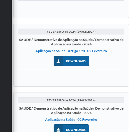
FEVEREIRO de 2024 (29/02/2024)
SAUDE / Demonstrativo de Aplicação na Saúde / Demonstrativo de
Aplicação na Saúde - 2024
Aplicação na Saúde - Artigo 198 - 02 Fevereiro
DOWNLOADS
FEVEREIRO de 2024 (29/02/2024)
SAUDE / Demonstrativo de Aplicação na Saúde / Demonstrativo de
Aplicação na Saúde - 2024
Aplicação na Saúde - 02 Fevereiro
DOWNLOADS