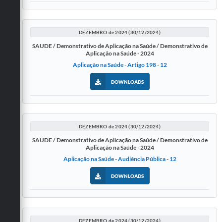
Carta de Serviços
Galeria de Vídeos
DEZEMBRO de 2024 (30/12/2024)
Links
SAUDE / Demonstrativo de Aplicação na Saúde / Demonstrativo de
Aplicação na Saúde - 2024
Serviços Online
Aplicação na Saúde - Artigo 198 - 12
Telefones Úteis
DOWNLOADS
Notícias
DEZEMBRO de 2024 (30/12/2024)
SAUDE / Demonstrativo de Aplicação na Saúde / Demonstrativo de
Aplicação na Saúde - 2024
Aplicação na Saúde - Audiência Pública - 12
DOWNLOADS
DEZEMBRO de 2024 (30/12/2024)