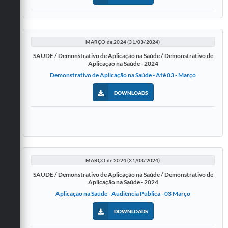
MARÇO de 2024 (31/03/2024)
SAUDE / Demonstrativo de Aplicação na Saúde / Demonstrativo de
Aplicação na Saúde - 2024
Demonstrativo de Aplicação na Saúde - Até 03 - Março
DOWNLOADS
MARÇO de 2024 (31/03/2024)
SAUDE / Demonstrativo de Aplicação na Saúde / Demonstrativo de
Aplicação na Saúde - 2024
Aplicação na Saúde - Audiência Pública - 03 Março
DOWNLOADS