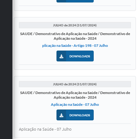
JULHO de 2024 (31/07/2024)
SAUDE / Demonstrativo de Aplicação na Saúde / Demonstrativo de
Aplicação na Saúde - 2024
plicação na Saúde - Artigo 198 - 07 Julho
DOWNLOADS
JULHO de 2024 (31/07/2024)
SAUDE / Demonstrativo de Aplicação na Saúde / Demonstrativo de
Aplicação na Saúde - 2024
Aplicação na Saúde - 07 Julho
DOWNLOADS
Aplicação na Saúde - 07 Julho