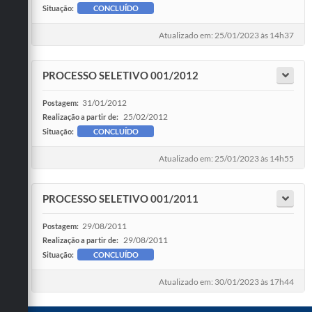
Situação:
CONCLUÍDO
Atualizado em: 25/01/2023 às 14h37
PROCESSO SELETIVO 001/2012
31/01/2012
Postagem:
25/02/2012
Realização a partir de:
Situação:
CONCLUÍDO
Atualizado em: 25/01/2023 às 14h55
PROCESSO SELETIVO 001/2011
29/08/2011
Postagem:
29/08/2011
Realização a partir de:
Situação:
CONCLUÍDO
Atualizado em: 30/01/2023 às 17h44