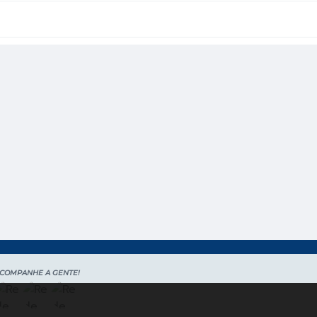
COMPANHE A GENTE!