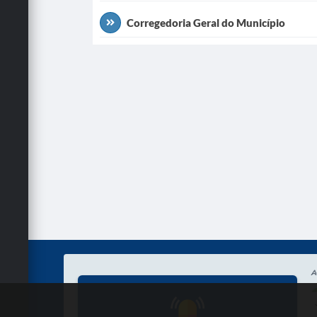
Corregedoria Geral do Município
A