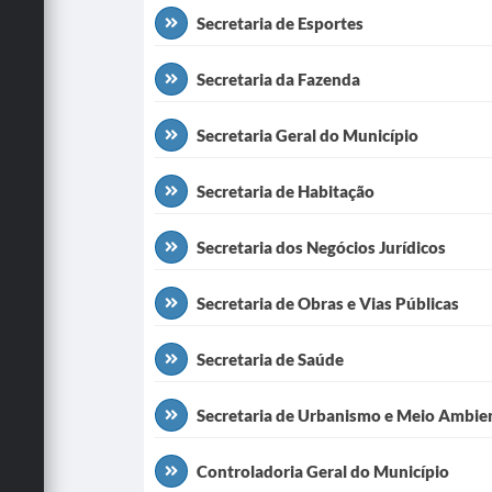
Secretaria de Esportes
Secretaria da Fazenda
Secretaria Geral do Município
Secretaria de Habitação
Secretaria dos Negócios Jurídicos
Secretaria de Obras e Vias Públicas
Secretaria de Saúde
Secretaria de Urbanismo e Meio Ambie
Controladoria Geral do Município