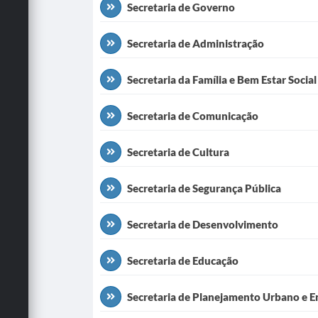
Secretaria de Governo
Secretaria de Administração
Secretaria da Família e Bem Estar Social
Secretaria de Comunicação
Secretaria de Cultura
Secretaria de Segurança Pública
Secretaria de Desenvolvimento
Secretaria de Educação
Secretaria de Planejamento Urbano e E