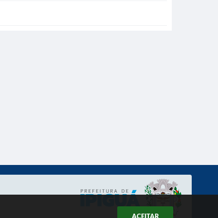
ACEITAR