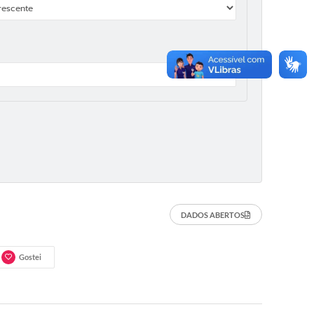
DADOS ABERTOS
Gostei