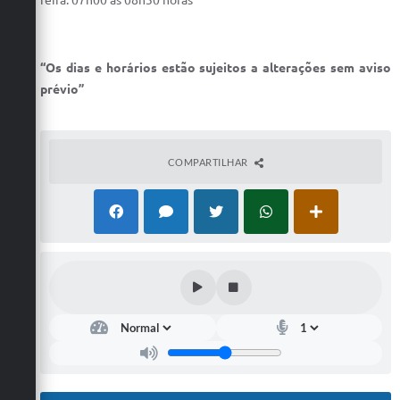
“Os dias e horários estão sujeitos a alterações sem aviso
prévio”
COMPARTILHAR