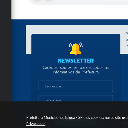
A
NEWSLETTER
Cadastre seu e-mail para receber os
informativos da Prefeitura
Prefeitura Municipal de Ipiguá - SP e os cookies: nosso site 
CADASTRAR
© 
Privacidade
.