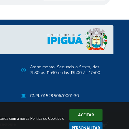
Atendimento: Segunda a Sexta, das
7h30 às 11h30 e das 13h00 às 17h00
CNPJ: 01.528.506/0001-30
ACEITAR
oncorda com a nossa
Política de Cookies
e
ecnologia
PERSONALIZAR