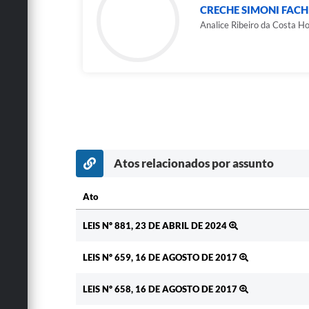
CRECHE SIMONI FACH
Analice Ribeiro da Costa H
Atos relacionados por assunto
Ato
Ato
LEIS Nº 881, 23 DE ABRIL DE 2024
LEIS Nº 659, 16 DE AGOSTO DE 2017
LEIS Nº 658, 16 DE AGOSTO DE 2017