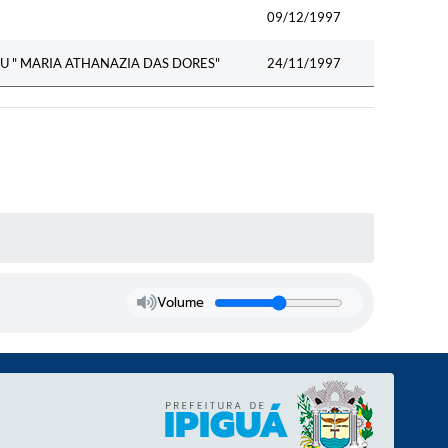
09/12/1997
U " MARIA ATHANAZIA DAS DORES"
24/11/1997
Volume