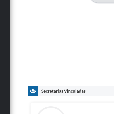
Secretarias Vinculadas