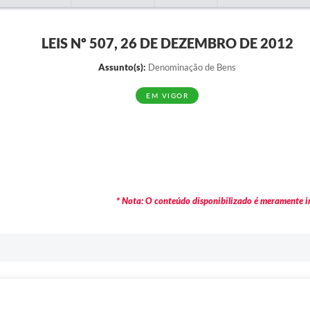
LEIS Nº 507, 26 DE DEZEMBRO DE 2012
Assunto(s):
Denominação de Bens
EM VIGOR
* Nota: O conteúdo disponibilizado é meramente in