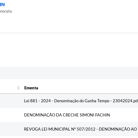
IN
onorato
Ementa
Ementa
Lei 881 - 2024 - Denominação do Ganha Tempo - 23042024.pd
DENOMINAÇÃO DA CRECHE SIMONI FACHIN
REVOGA LEI MUNICIPAL Nº 507/2012 - DENOMINAÇÃO AO