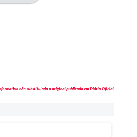
formativo não substituindo o original publicado em Diário Oficial.