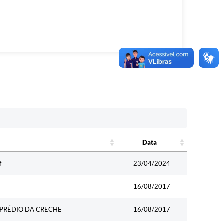
Data
Data
f
23/04/2024
16/08/2017
 PRÉDIO DA CRECHE
16/08/2017