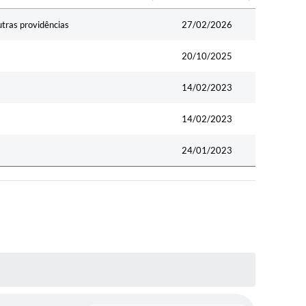
Data
utras providências
27/02/2026
20/10/2025
14/02/2023
14/02/2023
24/01/2023