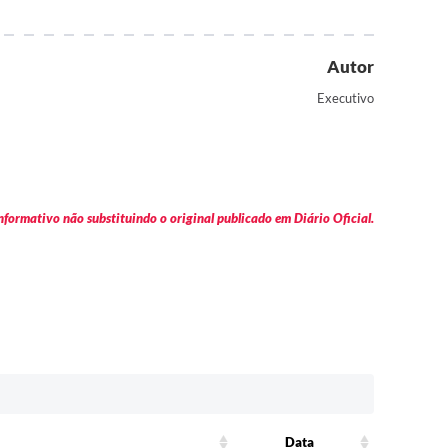
Autor
Executivo
formativo não substituindo o original publicado em Diário Oficial.
Data