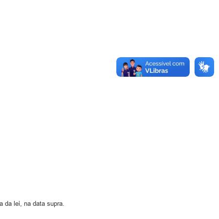
 da lei, na data supra.