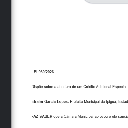
LEI 930/2026
Dispõe sobre a abertura de um Crédito Adicional Especial 
Efraim Garcia Lopes,
Prefeito Municipal de Ipiguá, Esta
FAZ SABER
que a Câmara Municipal aprovou e ele sancio