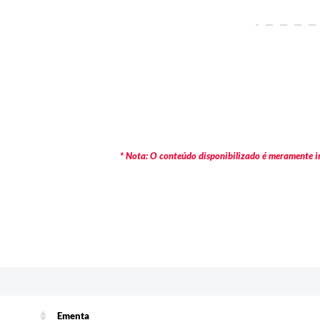
* Nota: O conteúdo disponibilizado é meramente in
Ementa