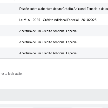
Ementa
Dispõe sobre a abertura de um Crédito Adicional Especial e dá o
Lei 916 - 2025 - Crédito Adicional Especial - 20102025
Abertura de um Crédito Adicional Especial
Abertura de um Crédito Adicional Especial
Abertura de um Crédito Adicional Especial
r esta legislação.
RAS MÍDIAS