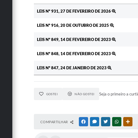
Ato
LEIS Nº 931, 27 DE FEVEREIRO DE 2026
LEIS Nº 916, 20 DE OUTUBRO DE 2025
LEIS Nº 849, 14 DE FEVEREIRO DE 2023
LEIS Nº 848, 14 DE FEVEREIRO DE 2023
LEIS Nº 847, 24 DE JANEIRO DE 2023
Seja o primeiro a curti
GOSTEI
NÃO GOSTEI
COMPARTILHAR
FACEBOOK
MESSENGER
TWITTER
WHATSAPP
OUT