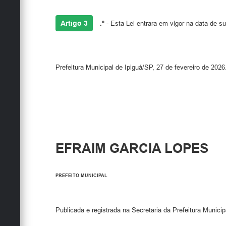
Artigo 3
.º
- Esta Lei entrara em vigor na data de s
Prefeitura Municipal de Ipiguá/SP, 27 de fevereiro de 2026
EFRAIM GARCIA LOPES
PREFEITO MUNICIPAL
Publicada e registrada na Secretaria da Prefeitura Municip