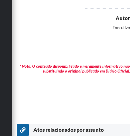
Autor
Executivo
* Nota: O conteúdo disponibilizado é meramente informativo não
substituindo o original publicado em Diário Oficial.
Atos relacionados por assunto