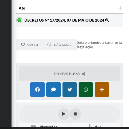
Ato
Ato
DECRETOS Nº 17/2024, 07 DE MAIO DE 2024
Seja o primeiro a curtir esta
GOSTEI
NÃO GOSTEI
legislação.
COMPARTILHAR