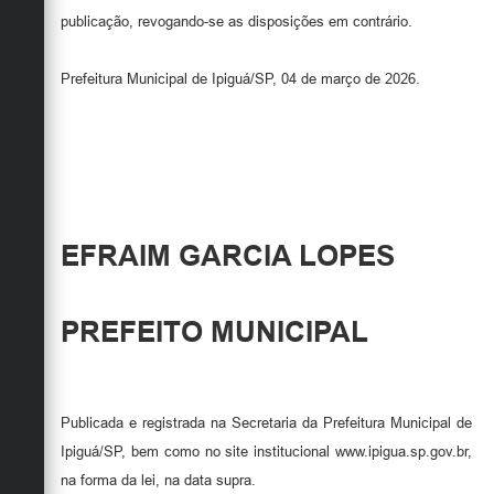
publicação, revogando-se as disposições em contrário.
Prefeitura Municipal de Ipiguá/SP, 04 de março de 2026.
EFRAIM GARCIA LOPES
PREFEITO MUNICIPAL
Publicada e registrada na Secretaria da Prefeitura Municipal de
Ipiguá/SP, bem como no site institucional www.ipigua.sp.gov.br,
na forma da lei, na data supra.