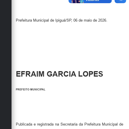
Prefeitura Municipal de Ipiguá/SP, 06 de maio de 2026.
EFRAIM GARCIA LOPES
PREFEITO MUNICIPAL
Publicada e registrada na Secretaria da Prefeitura Municipal de