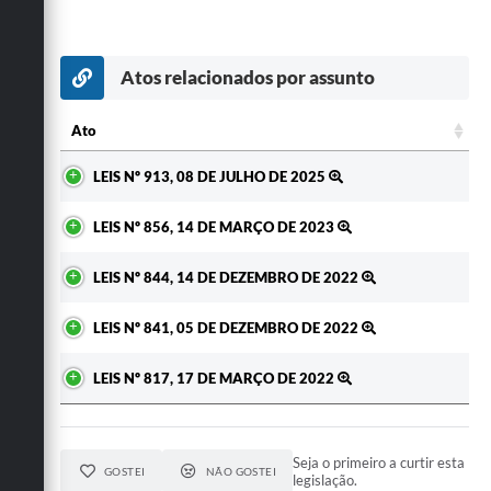
Atos relacionados por assunto
Ato
Ato
LEIS Nº 913, 08 DE JULHO DE 2025
LEIS Nº 856, 14 DE MARÇO DE 2023
LEIS Nº 844, 14 DE DEZEMBRO DE 2022
LEIS Nº 841, 05 DE DEZEMBRO DE 2022
LEIS Nº 817, 17 DE MARÇO DE 2022
Seja o primeiro a curtir esta
GOSTEI
NÃO GOSTEI
legislação.