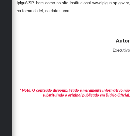
Ipiguá/SP, bem como no site institucional www.ipigua.sp.gov.br,
na forma da lei, na data supra.
Autor
Executivo
* Nota: O conteúdo disponibilizado é meramente informativo não
substituindo o original publicado em Diário Oficial.