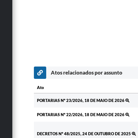
Atos relacionados por assunto
Ato
Ato
PORTARIAS Nº 23/2026, 18 DE MAIO DE 2026
PORTARIAS Nº 22/2026, 18 DE MAIO DE 2026
DECRETOS Nº 48/2025, 24 DE OUTUBRO DE 2025