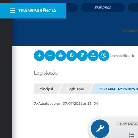
CIDADÃO
EMPRESA
TRANSPARÊNCIA
PRINCIP
Acessibilidade
Legislação
Principal
Legislação
PORTARIAS Nº 21/2026, 0
Atualizado em: 07/07/2026 às 13h54
NAVEGAÇ