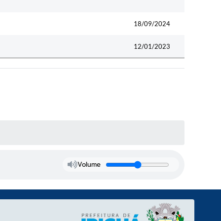
18/09/2024
12/01/2023
Volume