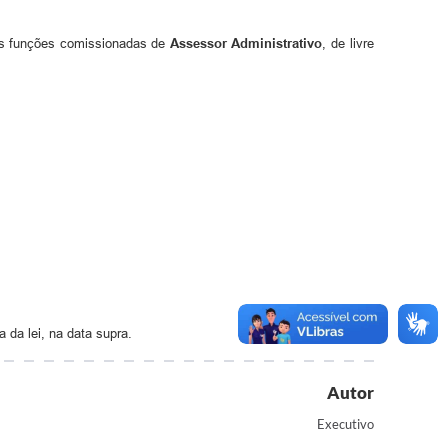
 as funções comissionadas de
Assessor Administrativo
, de livre
 da lei, na data supra.
Autor
Executivo