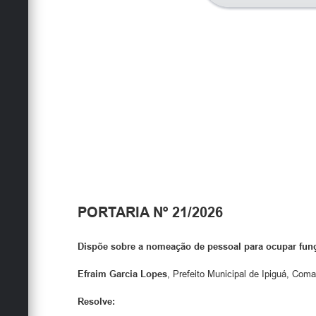
PORTARIA Nº 21/2026
Dispõe sobre a nomeação de pessoal para ocupar fun
Efraim Garcia Lopes
, Prefeito Municipal de Ipiguá, Com
Resolve: