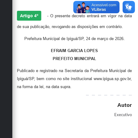
Artigo 4º
- O presente decreto entrará em vigor na data
de sua publicação, revogando as disposições em contrário.
Prefeitura Municipal de Ipiguá/SP, 24 de março de 2026.
EFRAIM GARCIA LOPES
PREFEITO MUNICIPAL
Publicado e registrado na Secretaria da Prefeitura Municipal de
Ipiguá/SP, bem como no site institucional www.ipigua.sp.gov.br,
na forma da lei, na data supra.
Autor
Executivo