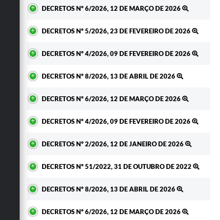
DECRETOS Nº 6/2026, 12 DE MARÇO DE 2026
DECRETOS Nº 5/2026, 23 DE FEVEREIRO DE 2026
DECRETOS Nº 4/2026, 09 DE FEVEREIRO DE 2026
DECRETOS Nº 8/2026, 13 DE ABRIL DE 2026
DECRETOS Nº 6/2026, 12 DE MARÇO DE 2026
DECRETOS Nº 4/2026, 09 DE FEVEREIRO DE 2026
DECRETOS Nº 2/2026, 12 DE JANEIRO DE 2026
DECRETOS Nº 51/2022, 31 DE OUTUBRO DE 2022
DECRETOS Nº 8/2026, 13 DE ABRIL DE 2026
DECRETOS Nº 6/2026, 12 DE MARÇO DE 2026