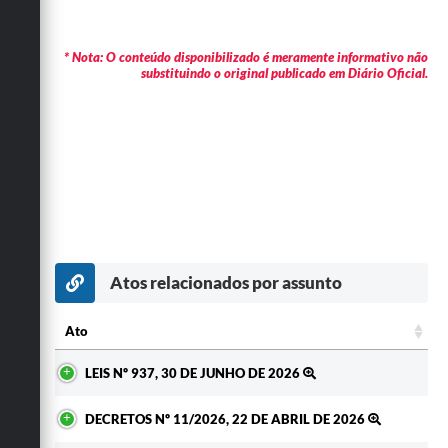
* Nota: O conteúdo disponibilizado é meramente informativo não
substituindo o original publicado em Diário Oficial.
Atos relacionados por assunto
Ato
Ato
LEIS Nº 937, 30 DE JUNHO DE 2026
DECRETOS Nº 11/2026, 22 DE ABRIL DE 2026