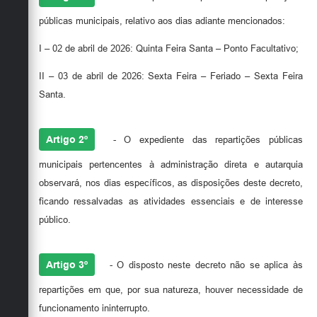
públicas municipais, relativo aos dias adiante mencionados:
I – 02 de abril de 2026: Quinta Feira Santa – Ponto Facultativo;
II – 03 de abril de 2026: Sexta Feira – Feriado – Sexta Feira
Santa.
Artigo 2º
- O expediente das repartições públicas
municipais pertencentes à administração direta e autarquia
observará, nos dias específicos, as disposições deste decreto,
ficando ressalvadas as atividades essenciais e de interesse
público.
Artigo 3º
- O disposto neste decreto não se aplica às
repartições em que, por sua natureza, houver necessidade de
funcionamento ininterrupto.